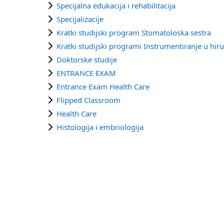
Specijalna edukacija i rehabilitacija
Specijalizacije
Kratki studijski program Stomatoloska sestra
Kratki studijski programi Instrumentiranje u hiru
Doktorske studije
ENTRANCE EXAM
Entrance Exam Health Care
Flipped Classroom
Health Care
Histologija i embriologija