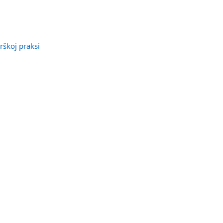
rškoj praksi