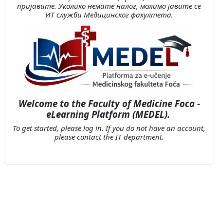
пријавите. Уколико немате налог, молимо јавите се
ИТ служби Медицинског факултета.
Welcome to the Faculty of Medicine Foca -
eLearning Platform (MEDEL).
To get started, please log in. If you do not have an account,
please contact the IT department.