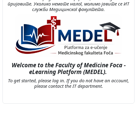
пријавите. Уколико немате налог, молимо јавите се ИТ
служби Медицинског факултета.
Welcome to the Faculty of Medicine Foca -
eLearning Platform (MEDEL).
To get started, please log in. If you do not have an account,
please contact the IT department.